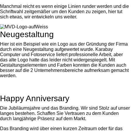
Manchmal reicht es wenn einige Linien runder werden und die
Schriftwahl zeitgemäßer um den Kunden zu zeigen, hier tut
sich etwas, wir entwickeln uns weiter.
Neugestaltung
Hier ist ein Beispiel wie ein Logo aus der Gründung der Firma
durch eine Neugestaltung aufgewertet wurde. Karabay
Computer und Fotoservice liefert professionelle Arbeit, aber
das alte Logo hatte das leider nicht widergespiegelt. Mit
Gestaltungselementen und Farben konnten die Kunden auch
besser auf die 2 Unternehmensbereiche aufmerksam gemacht
werden.
Happy Anniversary
Die Jubiläumsjahre und das Branding. Wir sind Stolz auf unser
langes bestehen. Schaffen Sie Vertrauen zu dem Kunden
durch langjährige Präsenz auf dem Markt.
Das Branding wird über einen kurzen Zeitraum oder für das