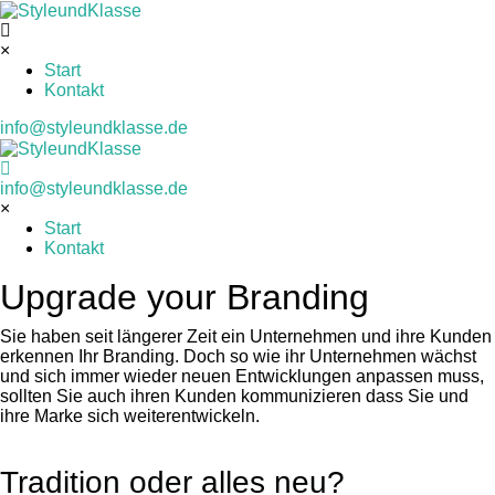
×
Start
Kontakt
info@styleundklasse.de
info@styleundklasse.de
×
Start
Kontakt
Upgrade your Branding
Sie haben seit längerer Zeit ein Unternehmen und ihre Kunden
erkennen Ihr Branding. Doch so wie ihr Unternehmen wächst
und sich immer wieder neuen Entwicklungen anpassen muss,
sollten Sie auch ihren Kunden kommunizieren dass Sie und
ihre Marke sich weiterentwickeln.
Tradition oder alles neu?​